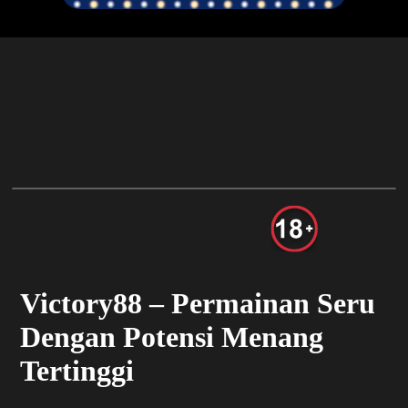
Victory88 – Permainan Seru
Dengan Potensi Menang
Tertinggi