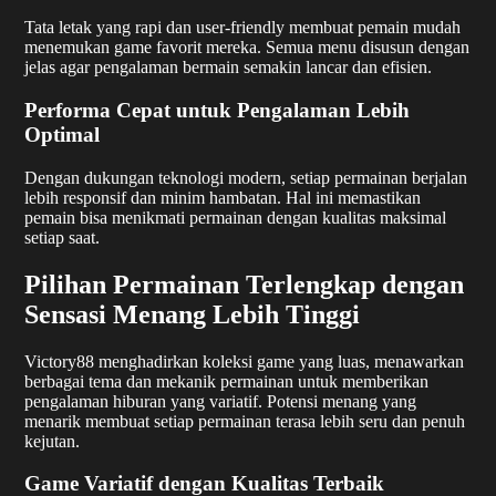
Tata letak yang rapi dan user-friendly membuat pemain mudah
menemukan game favorit mereka. Semua menu disusun dengan
jelas agar pengalaman bermain semakin lancar dan efisien.
Performa Cepat untuk Pengalaman Lebih
Optimal
Dengan dukungan teknologi modern, setiap permainan berjalan
lebih responsif dan minim hambatan. Hal ini memastikan
pemain bisa menikmati permainan dengan kualitas maksimal
setiap saat.
Pilihan Permainan Terlengkap dengan
Sensasi Menang Lebih Tinggi
Victory88 menghadirkan koleksi game yang luas, menawarkan
berbagai tema dan mekanik permainan untuk memberikan
pengalaman hiburan yang variatif. Potensi menang yang
menarik membuat setiap permainan terasa lebih seru dan penuh
kejutan.
Game Variatif dengan Kualitas Terbaik